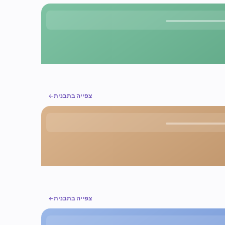
צפייה בתבנית
צפייה בתבנית