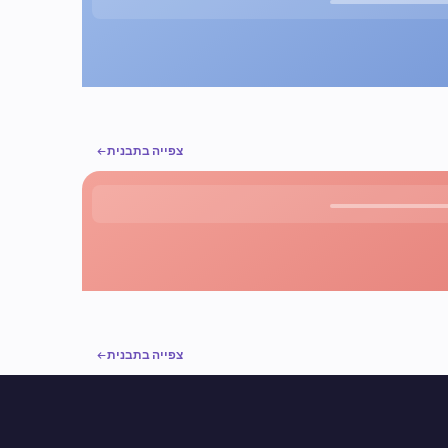
צפייה בתבנית
צפייה בתבנית