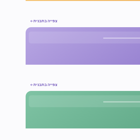
צפייה בתבנית
צפייה בתבנית