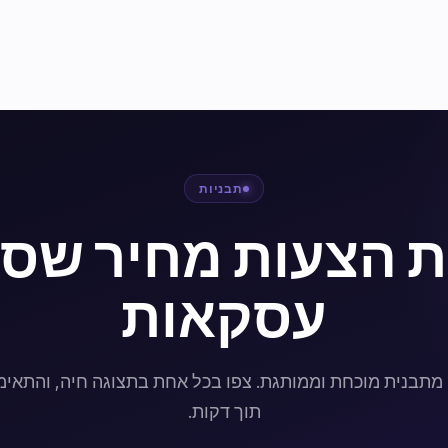
תבניות
ת הצעות מחיר שסו
עסקאות
מתבנית מוכחת וממותגת. צפו בכל אחת בתצוגה חיה, והתאימ
תוך דקות.