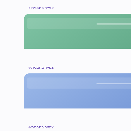
צפייה בתבנית
צפייה בתבנית
צפייה בתבנית