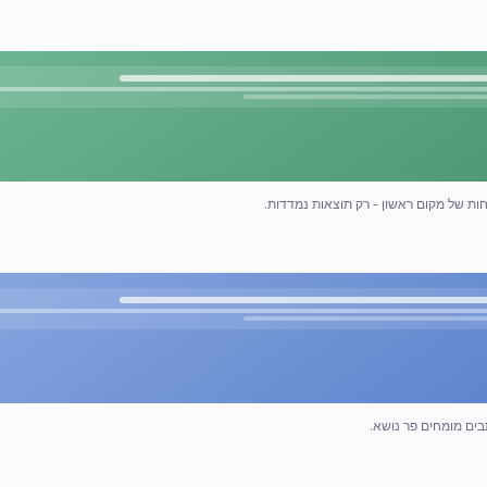
חות של מקום ראשון - רק תוצאות נמדדות.
תבים מומחים פר נושא.