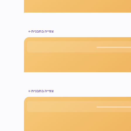
צפייה בתבנית
צפייה בתבנית