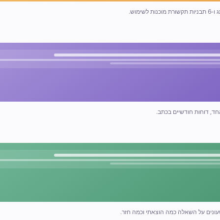
מוש.
חד, דוחות חודשיים בכתב.