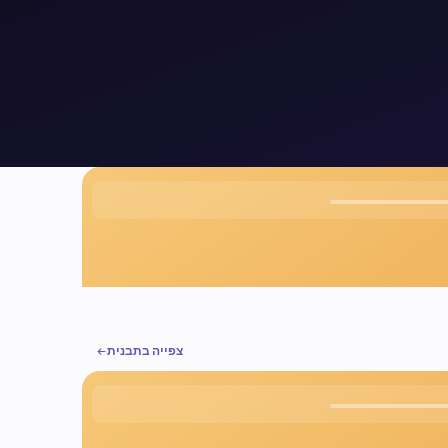
צפייה בתבנית