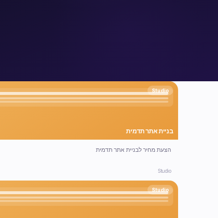
Studio
בניית אתר תדמית
הצעת מחיר לבניית אתר תדמית
Studio
Studio