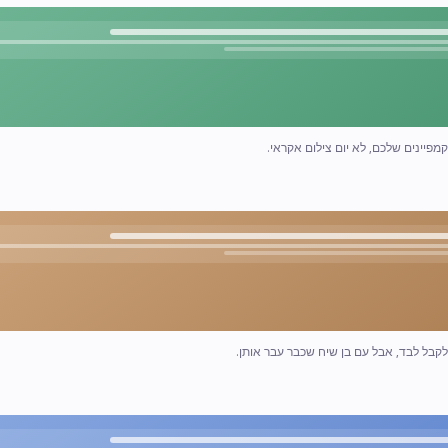
קמפיינים שלכם, לא יום צילום אקראי.
קבל לבד, אבל עם בן שיח שכבר עבר אותן.