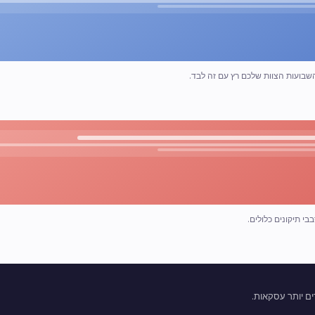
י תיקונים כלולים.
ים יותר עסקאות.