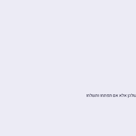
 שלהן אלא אם תפתחו ותשלחו