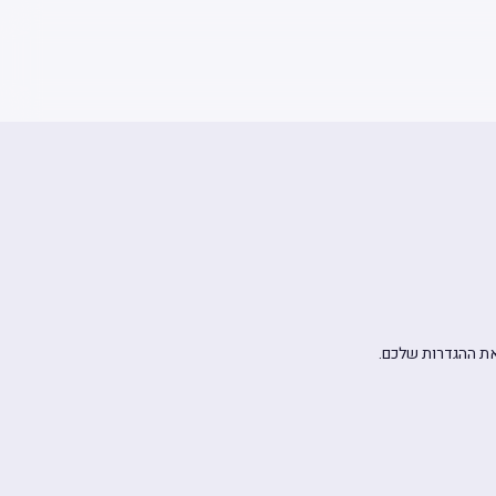
את ההגדרות שלכם.