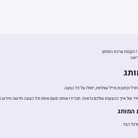
הקמת ערכת המותג
ותג
ל וכתובת מייל שולחת, יחולו על כל הצעה.
יד של איך ההצעות שלכם נראות. תגדירו אותה פעם אחת וכל הצעה חדשה תירש 
 המותג
רגל הצד.