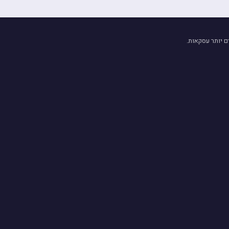
ם יותר עסקאות.