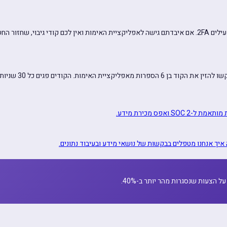
ורש אימות זהות ידני.
ליקציית האימות. הקודים פגים כל 30 שניות.
 ואפס מכירת מידע.
ל הצעות שנסגרות מהר יותר ב-40%.